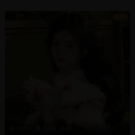
8.7
119分钟
25,780
8.7