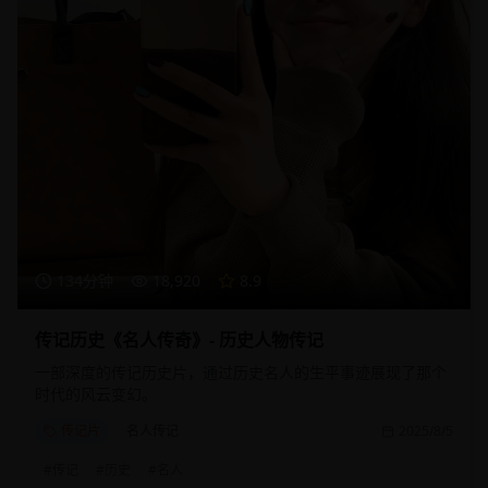
134分钟
18,920
8.9
传记历史《名人传奇》- 历史人物传记
一部深度的传记历史片，通过历史名人的生平事迹展现了那个
时代的风云变幻。
传记片
名人传记
2025/8/5
#
传记
#
历史
#
名人