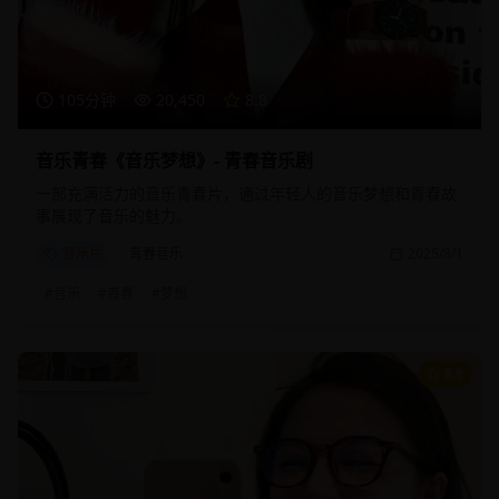
105分钟
20,450
8.8
音乐青春《音乐梦想》- 青春音乐剧
一部充满活力的音乐青春片，通过年轻人的音乐梦想和青春故
事展现了音乐的魅力。
音乐片
青春音乐
2025/8/1
#
音乐
#
青春
#
梦想
8.9