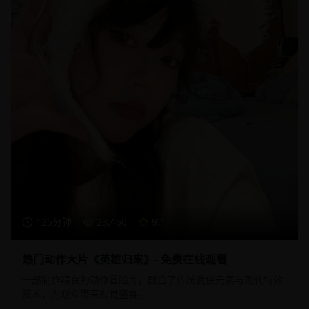
125分钟
23,450
9.1
热门动作大片《英雄归来》- 免费在线观看
一部制作精良的动作冒险片，融合了传统武侠元素与现代特效
技术，为观众带来视觉盛宴。