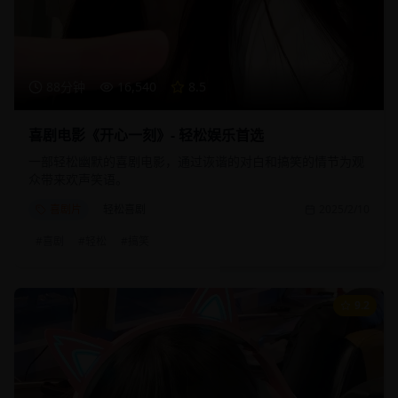
88分钟
16,540
8.5
喜剧电影《开心一刻》- 轻松娱乐首选
一部轻松幽默的喜剧电影，通过诙谐的对白和搞笑的情节为观
众带来欢声笑语。
喜剧片
轻松喜剧
2025/2/10
#
喜剧
#
轻松
#
搞笑
9.2